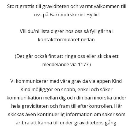
Stort grattis till graviditeten och varmt välkommen till
oss på Barnmorskeriet Hyllie!
Vill du/ni lista dig/er hos oss så fyll gärna i
kontaktformuläret nedan.
(Det går också fint att ringa oss eller skicka ett
meddelande via 1177.)
Vi kommunicerar med våra gravida via appen Kind.
Kind möjliggör en snabb, enkel och säker
kommunikation mellan dig och din barnmorska under
hela graviditeten och fram till efterkontrollen. Här
skickas även kontinuerlig information om saker som
är bra att känna till under graviditetens gång.