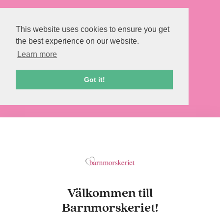
This website uses cookies to ensure you get
the best experience on our website.
Learn more
Got it!
Välkommen till
Barnmorskeriet!