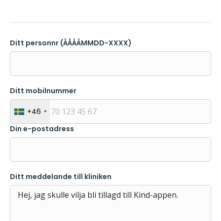
Ditt personnr (ÅÅÅÅMMDD-XXXX)
Ditt mobilnummer
+46
Din e-postadress
Ditt meddelande till kliniken