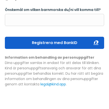
Önskemål om vilken barnmorska du/ni vill komma till?
Information om behandling av personuppgifter
Dina uppgifter samlas in endast för att delas till kliniken.
Kind är personuppgiftsansvarig och ansvarar för att dina
personuppgifter behandlas korrekt. Du har rätt att begära
information om behandlingen av dina personuppgifter
genom att kontakta
legal@kind.app
.